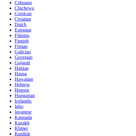
Cebuano
Chichewa
Corsican
Croatian
Dutch
Estonian
Filipino
Finnish
Frisian
Galician
Georgian
Gujarati
Haitian
Hausa
Hawaiian
Hebrew
Hmong
Hungarian
Icelandic
Igbo
Javanese
Kannada
Kazakh
Khmer
Kurdish