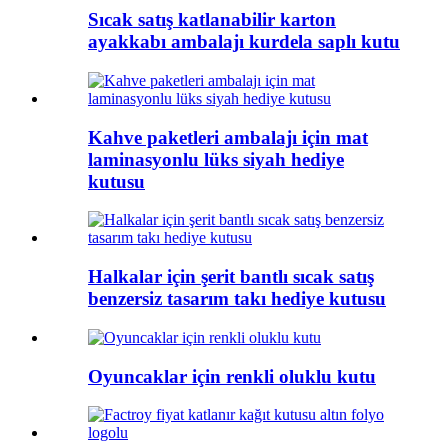
Sıcak satış katlanabilir karton
ayakkabı ambalajı kurdela saplı kutu
Kahve paketleri ambalajı için mat
laminasyonlu lüks siyah hediye
kutusu
Halkalar için şerit bantlı sıcak satış
benzersiz tasarım takı hediye kutusu
Oyuncaklar için renkli oluklu kutu