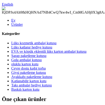
English
Ev
Ürünler
Kategoriler
Lüks kozmetik ambalaj kutusu
Lüks katlanır hediye kutusu
EVA ve köpük eklentili lüks karton ambalaj kutusu
Şarap paketleme kutusu
Gıda ambalaj kutusu
oluklu karton kutu
Çevre dostu kağıt torba
Giysi paketleme kutusu
Ayakkabı paketleme kutusu
Katlanabilir karton kutu
Takı ambalaj hediye kutusu
Baskılı karton kutu
Öne çıkan ürünler