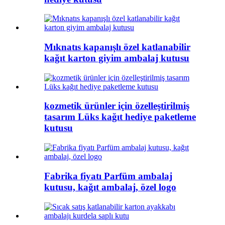
Mıknatıs kapanışlı özel katlanabilir
kağıt karton giyim ambalaj kutusu
kozmetik ürünler için özelleştirilmiş
tasarım Lüks kağıt hediye paketleme
kutusu
Fabrika fiyatı Parfüm ambalaj
kutusu, kağıt ambalaj, özel logo