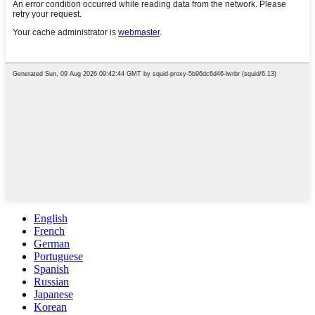
English
French
German
Portuguese
Spanish
Russian
Japanese
Korean