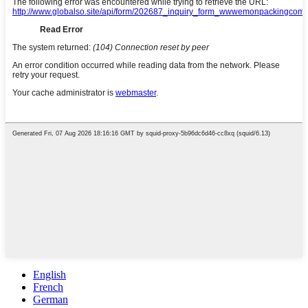
English
French
German