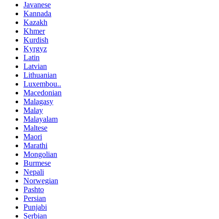
Javanese
Kannada
Kazakh
Khmer
Kurdish
Kyrgyz
Latin
Latvian
Lithuanian
Luxembou..
Macedonian
Malagasy
Malay
Malayalam
Maltese
Maori
Marathi
Mongolian
Burmese
Nepali
Norwegian
Pashto
Persian
Punjabi
Serbian