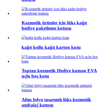
Kozmetik ürünler için lüks kağıt
hediye paketleme kutusu
kağıt kollu kağıt karton kutu
Toptan kozmetik Hediye kutusu EVA
uçlu boş kutu
Altın folyo tasarımlı lüks kozmetik
ambalaj kutusu