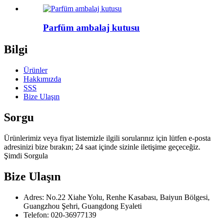
Parfüm ambalaj kutusu
Bilgi
Ürünler
Hakkımızda
SSS
Bize Ulaşın
Sorgu
Ürünlerimiz veya fiyat listemizle ilgili sorularınız için lütfen e-posta
adresinizi bize bırakın; 24 saat içinde sizinle iletişime geçeceğiz.
Şimdi Sorgula
Bize Ulaşın
Adres: No.22 Xiahe Yolu, Renhe Kasabası, Baiyun Bölgesi,
Guangzhou Şehri, Guangdong Eyaleti
Telefon: 020-36977139